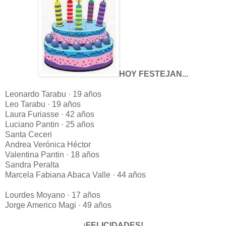
HOY FESTEJAN...
Leonardo Tarabu · 19 años
Leo Tarabu · 19 años
Laura Furiasse · 42 años
Luciano Pantin · 25 años
Santa Ceceri
Andrea Verónica Héctor
Valentina Pantin · 18 años
Sandra Peralta
Marcela Fabiana Abaca Valle · 44 años
Lourdes Moyano · 17 años
Jorge Americo Magi · 49 años
¡FELICIDADES!