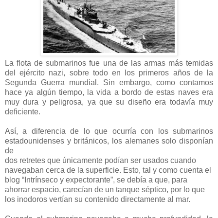
La flota de submarinos fue una de las armas más temidas
del ejército nazi, sobre todo en los primeros años de la
Segunda Guerra mundial. Sin embargo, como contamos
hace ya algún tiempo, la vida a bordo de estas naves era
muy dura y peligrosa, ya que su diseño era todavía muy
deficiente.
Así, a diferencia de lo que ocurría con los submarinos
estadounidenses y británicos, los alemanes solo disponían
de
dos retretes que únicamente podían ser usados cuando
navegaban cerca de la superficie. Esto, tal y como cuenta el
blog “Intrínseco y expectorante”, se debía a que, para
ahorrar espacio, carecían de un tanque séptico, por lo que
los inodoros vertían su contenido directamente al mar.