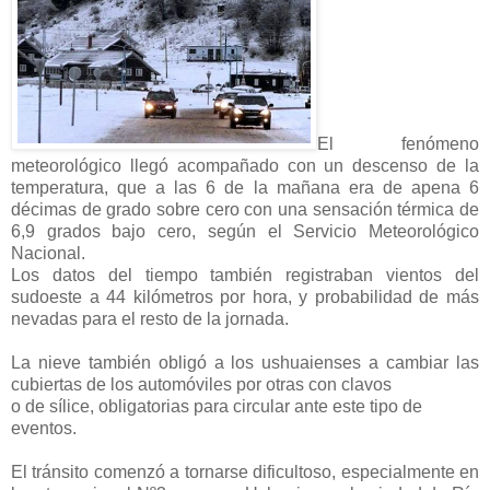
El fenómeno
meteorológico llegó acompañado con un descenso de la
temperatura, que a las 6 de la mañana era de apena 6
décimas de grado sobre cero con una sensación térmica de
6,9 grados bajo cero, según el Servicio Meteorológico
Nacional.
Los datos del tiempo también registraban vientos del
sudoeste a 44 kilómetros por hora, y probabilidad de más
nevadas para el resto de la jornada.
La nieve también obligó a los ushuaienses a cambiar las
cubiertas de los automóviles por otras con clavos
o de sílice, obligatorias para circular ante este tipo de
eventos.
El tránsito comenzó a tornarse dificultoso, especialmente en