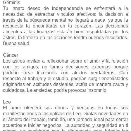
Géminis
Tu innato deseo de independencia se enfrentará a la
necesidad de estrechar vínculos afectivos; la decisión a
través de la búsqueda mental no llegará a nada, ya que la
respuesta la encontrarás en tu corazón. Las decisiones
atinentes a las finanzas estarán bien respaldadas por los
astros, la firmeza en las acciones tendrá buenos resultados.
Buena salud.
Cáncer
Los astros invitan a reflexionar sobre el amor y la relación
con los amigos; no tomes decisiones extremas porque
podrían crear fricciones con afectos verdaderos. Con
respecto al trabajo y el estudio, podrían surgir enemistades
originadas en actitudes desleales, actúa de manera cauta y
cuidadosa. La ansiedad podría provocar insomnio.
Leo
El amor ofrecerá sus dones y ventajas en todas sus
manifestaciones a los nativos de Leo. Gratas novedades en
el ámbito del trabajo, también, una jornada ideal para cerrar
acuerdos e iniciar negocios. La autoridad y seguridad en ti