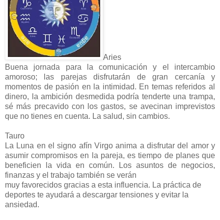
Aries
Buena jornada para la comunicación y el intercambio
amoroso; las parejas disfrutarán de gran cercanía y
momentos de pasión en la intimidad. En temas referidos al
dinero, la ambición desmedida podría tenderte una trampa,
sé más precavido con los gastos, se avecinan imprevistos
que no tienes en cuenta. La salud, sin cambios.
Tauro
La Luna en el signo afín Virgo anima a disfrutar del amor y
asumir compromisos en la pareja, es tiempo de planes que
beneficien la vida en común. Los asuntos de negocios,
finanzas y el trabajo también se verán
muy favorecidos gracias a esta influencia. La práctica de
deportes te ayudará a descargar tensiones y evitar la
ansiedad.