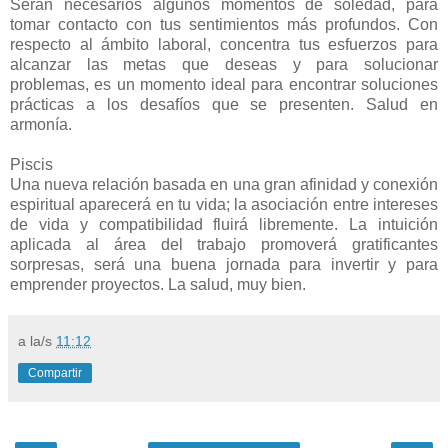
Serán necesarios algunos momentos de soledad, para
tomar contacto con tus sentimientos más profundos. Con
respecto al ámbito laboral, concentra tus esfuerzos para
alcanzar las metas que deseas y para solucionar
problemas, es un momento ideal para encontrar soluciones
prácticas a los desafíos que se presenten. Salud en
armonía.
Piscis
Una nueva relación basada en una gran afinidad y conexión
espiritual aparecerá en tu vida; la asociación entre intereses
de vida y compatibilidad fluirá libremente. La intuición
aplicada al área del trabajo promoverá gratificantes
sorpresas, será una buena jornada para invertir y para
emprender proyectos. La salud, muy bien.
a la/s
11:12
Compartir