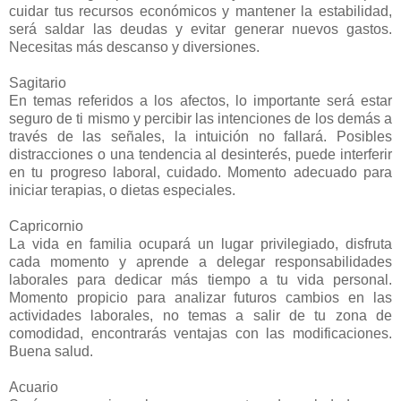
cuidar tus recursos económicos y mantener la estabilidad,
será saldar las deudas y evitar generar nuevos gastos.
Necesitas más descanso y diversiones.
Sagitario
En temas referidos a los afectos, lo importante será estar
seguro de ti mismo y percibir las intenciones de los demás a
través de las señales, la intuición no fallará. Posibles
distracciones o una tendencia al desinterés, puede interferir
en tu progreso laboral, cuidado. Momento adecuado para
iniciar terapias, o dietas especiales.
Capricornio
La vida en familia ocupará un lugar privilegiado, disfruta
cada momento y aprende a delegar responsabilidades
laborales para dedicar más tiempo a tu vida personal.
Momento propicio para analizar futuros cambios en las
actividades laborales, no temas a salir de tu zona de
comodidad, encontrarás ventajas con las modificaciones.
Buena salud.
Acuario