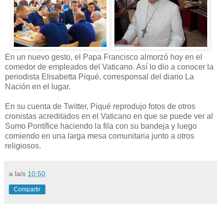
En un nuevo gesto, el Papa Francisco almorzó hoy en el
comedor de empleados del Vaticano. Así lo dio a conocer la
periodista Elisabetta Piqué, corresponsal del diario La
Nación en el lugar.
En su cuenta de Twitter, Piqué reprodujo fotos de otros
cronistas acreditados en el Vaticano en que se puede ver al
Sumo Pontífice haciendo la fila con su bandeja y luego
comiendo en una larga mesa comunitaria junto a otros
religiosos.
a la/s
10:50
Compartir