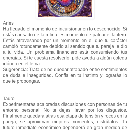
Aries
Ha llegado el momento de incursionar en lo desconocido. Si
estás cansado de la rutina, es momento de patear el tablero.
Estás atravesando por un momento en el que tu carácter
cambió rotundamente debido al sentido que tu pareja le dio
a tu vida. Un problema financiero está consumiendo tus
energías. Si te cuesta resolverlo, pide ayuda a algún colega
idóneo en el tema.
Sugerencia: Trata de no quedar atrapado entre sentimientos
de duda e inseguridad. Confía en tu instinto y lograrás lo
que te propongas.
Tauro
Experimentarás acaloradas discusiones con personas de tu
entorno personal. No te dejes llevar por los disgustos.
Finalmente quedará atrás esa etapa de tensión y roces en la
pareja, se aproximan mejores momentos, disfrútalos. Tu
futuro inmediato económico dependerá en gran medida de