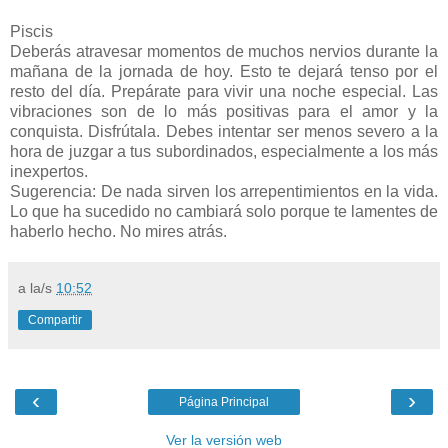
Piscis
Deberás atravesar momentos de muchos nervios durante la
mañana de la jornada de hoy. Esto te dejará tenso por el
resto del día. Prepárate para vivir una noche especial. Las
vibraciones son de lo más positivas para el amor y la
conquista. Disfrútala. Debes intentar ser menos severo a la
hora de juzgar a tus subordinados, especialmente a los más
inexpertos.
Sugerencia: De nada sirven los arrepentimientos en la vida.
Lo que ha sucedido no cambiará solo porque te lamentes de
haberlo hecho. No mires atrás.
a la/s
10:52
Compartir
‹
›
Página Principal
Ver la versión web