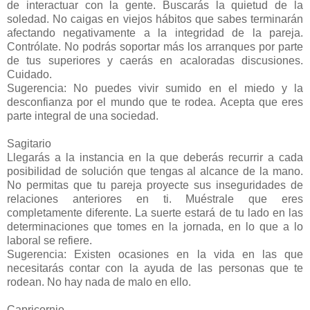
de interactuar con la gente. Buscarás la quietud de la
soledad. No caigas en viejos hábitos que sabes terminarán
afectando negativamente a la integridad de la pareja.
Contrólate. No podrás soportar más los arranques por parte
de tus superiores y caerás en acaloradas discusiones.
Cuidado.
Sugerencia: No puedes vivir sumido en el miedo y la
desconfianza por el mundo que te rodea. Acepta que eres
parte integral de una sociedad.
Sagitario
Llegarás a la instancia en la que deberás recurrir a cada
posibilidad de solución que tengas al alcance de la mano.
No permitas que tu pareja proyecte sus inseguridades de
relaciones anteriores en ti. Muéstrale que eres
completamente diferente. La suerte estará de tu lado en las
determinaciones que tomes en la jornada, en lo que a lo
laboral se refiere.
Sugerencia: Existen ocasiones en la vida en las que
necesitarás contar con la ayuda de las personas que te
rodean. No hay nada de malo en ello.
Capricornio