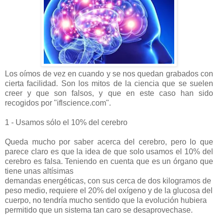
Los oímos de vez en cuando y se nos quedan grabados con
cierta facilidad. Son los mitos de la ciencia que se suelen
creer y que son falsos, y que en este caso han sido
recogidos por "iflscience.com".
1 - Usamos sólo el 10% del cerebro
Queda mucho por saber acerca del cerebro, pero lo que
parece claro es que la idea de que solo usamos el 10% del
cerebro es falsa. Teniendo en cuenta que es un órgano que
tiene unas altísimas
demandas energéticas, con sus cerca de dos kilogramos de
peso medio, requiere el 20% del oxígeno y de la glucosa del
cuerpo, no tendría mucho sentido que la evolución hubiera
permitido que un sistema tan caro se desaprovechase.