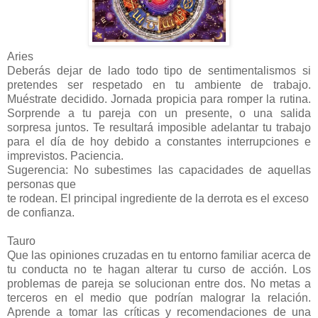
Aries
Deberás dejar de lado todo tipo de sentimentalismos si
pretendes ser respetado en tu ambiente de trabajo.
Muéstrate decidido. Jornada propicia para romper la rutina.
Sorprende a tu pareja con un presente, o una salida
sorpresa juntos. Te resultará imposible adelantar tu trabajo
para el día de hoy debido a constantes interrupciones e
imprevistos. Paciencia.
Sugerencia: No subestimes las capacidades de aquellas
personas que
te rodean. El principal ingrediente de la derrota es el exceso
de confianza.
Tauro
Que las opiniones cruzadas en tu entorno familiar acerca de
tu conducta no te hagan alterar tu curso de acción. Los
problemas de pareja se solucionan entre dos. No metas a
terceros en el medio que podrían malograr la relación.
Aprende a tomar las críticas y recomendaciones de una