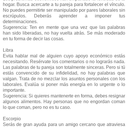
hogar. Busca acercarte a tu pareja para fortalecer el vínculo.
No puedes permitirte ser manipulado por pares laborales sin
escrúpulos. Deberás aprender a imponer tus
determinaciones.
Sugerencia: Ten en mente que una vez que las palabras
han sido liberadas, no hay vuelta atrás. Se más moderado
en tu forma de decir las cosas.
Libra
Evita hablar mal de alguien cuyo apoyo económico estás
necesitando. Resérvate los comentarios o no lograrás nada.
Las palabras de tu pareja son totalmente sinceras. Pero si tú
estás convencido de su infidelidad, no hay palabras que
valgan. Trata de no mezclar los asuntos personales con los
laborales. Evalúa si poner más energía en lo urgente o lo
importante.
Sugerencia: Si quieres mantenerte en forma, debes resignar
algunos alimentos. Hay personas que no engordan coman
lo que coman, pero no es tu caso.
Escorpio
Serás de gran ayuda para un amigo cercano que atraviesa