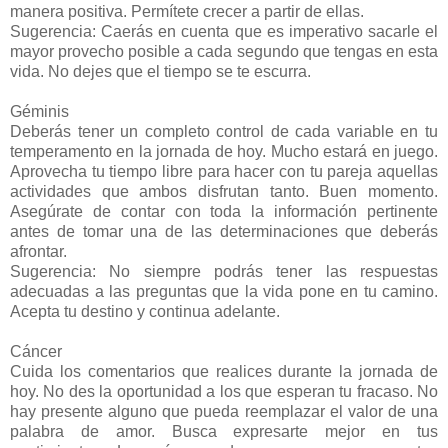
manera positiva. Permítete crecer a partir de ellas.
Sugerencia: Caerás en cuenta que es imperativo sacarle el
mayor provecho posible a cada segundo que tengas en esta
vida. No dejes que el tiempo se te escurra.
Géminis
Deberás tener un completo control de cada variable en tu
temperamento en la jornada de hoy. Mucho estará en juego.
Aprovecha tu tiempo libre para hacer con tu pareja aquellas
actividades que ambos disfrutan tanto. Buen momento.
Asegúrate de contar con toda la información pertinente
antes de tomar una de las determinaciones que deberás
afrontar.
Sugerencia: No siempre podrás tener las respuestas
adecuadas a las preguntas que la vida pone en tu camino.
Acepta tu destino y continua adelante.
Cáncer
Cuida los comentarios que realices durante la jornada de
hoy. No des la oportunidad a los que esperan tu fracaso. No
hay presente alguno que pueda reemplazar el valor de una
palabra de amor. Busca expresarte mejor en tus