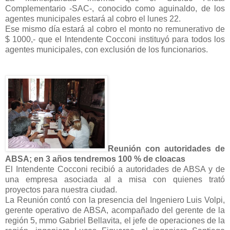
Complementario -SAC-, conocido como aguinaldo, de los
agentes municipales estará al cobro el lunes 22.
Ese mismo día estará al cobro el monto no remunerativo de
$ 1000,- que el Intendente Cocconi instituyó para todos los
agentes municipales, con exclusión de los funcionarios.
Reunión con autoridades de
ABSA; en 3 años tendremos 100 % de cloacas
El Intendente Cocconi recibió a autoridades de ABSA y de
una empresa asociada al a misa con quienes trató
proyectos para nuestra ciudad.
La Reunión contó con la presencia del Ingeniero Luis Volpi,
gerente operativo de ABSA, acompañado del gerente de la
región 5, mmo Gabriel Bellavita, el jefe de operaciones de la