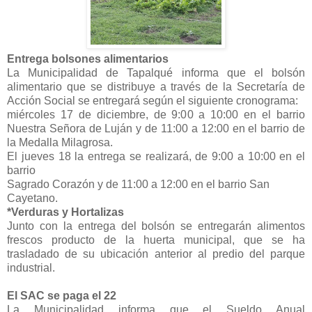
Entrega bolsones alimentarios
La Municipalidad de Tapalqué informa que el bolsón
alimentario que se distribuye a través de la Secretaría de
Acción Social se entregará según el siguiente cronograma:
miércoles 17 de diciembre, de 9:00 a 10:00 en el barrio
Nuestra Señora de Luján y de 11:00 a 12:00 en el barrio de
la Medalla Milagrosa.
El jueves 18 la entrega se realizará, de 9:00 a 10:00 en el
barrio
Sagrado Corazón y de 11:00 a 12:00 en el barrio San
Cayetano.
*Verduras y Hortalizas
Junto con la entrega del bolsón se entregarán alimentos
frescos producto de la huerta municipal, que se ha
trasladado de su ubicación anterior al predio del parque
industrial.
El SAC se paga el 22
La Municipalidad informa que el Sueldo Anual