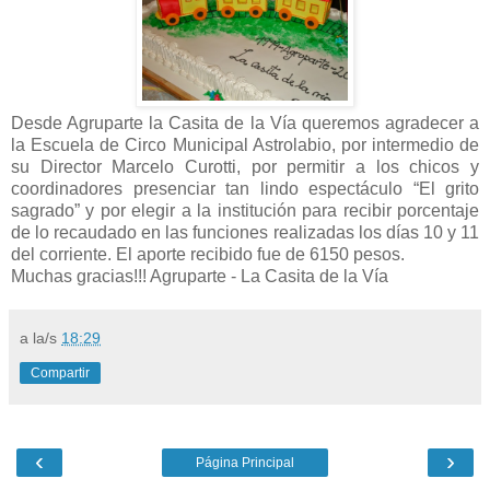
Desde Agruparte la Casita de la Vía queremos agradecer a
la Escuela de Circo Municipal Astrolabio, por intermedio de
su Director Marcelo Curotti, por permitir a los chicos y
coordinadores presenciar tan lindo espectáculo “El grito
sagrado” y por elegir a la institución para recibir porcentaje
de lo recaudado en las funciones realizadas los días 10 y 11
del corriente. El aporte recibido fue de 6150 pesos.
Muchas gracias!!! Agruparte - La Casita de la Vía
a la/s
18:29
Compartir
‹
›
Página Principal