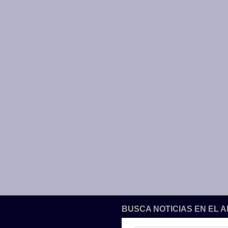
BUSCA NOTICIAS EN EL 