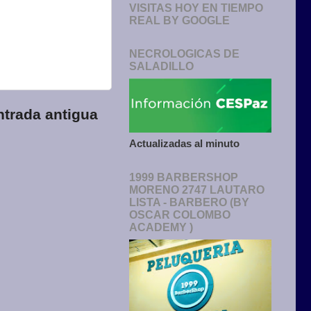
VISITAS HOY EN TIEMPO
REAL BY GOOGLE
NECROLOGICAS DE
SALADILLO
ntrada antigua
Actualizadas al minuto
1999 BARBERSHOP
MORENO 2747 LAUTARO
LISTA - BARBERO (BY
OSCAR COLOMBO
ACADEMY )