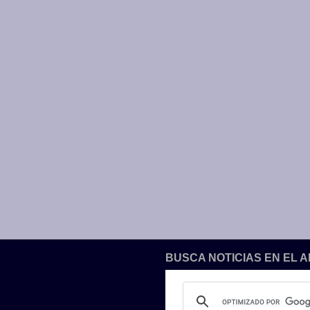
BUSCA NOTICIAS EN EL 