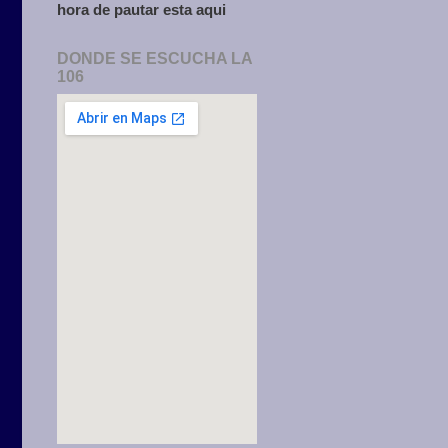
hora de pautar esta aqui
DONDE SE ESCUCHA LA
106