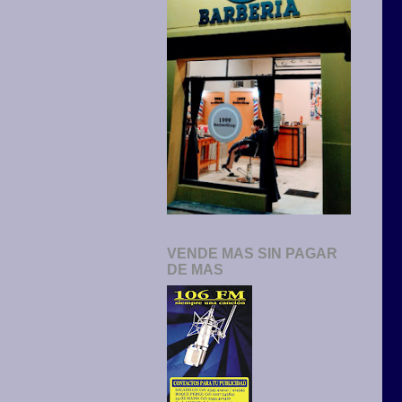
VENDE MAS SIN PAGAR
DE MAS