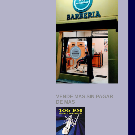
VENDE MAS SIN PAGAR
DE MAS