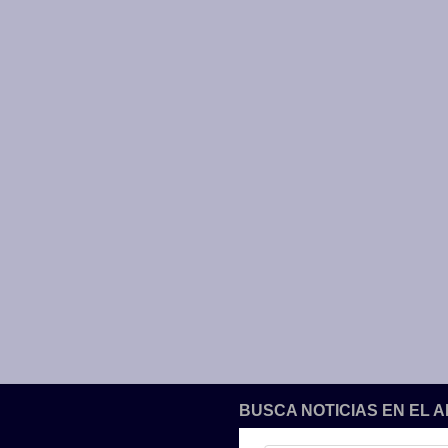
BUSCA NOTICIAS EN EL 