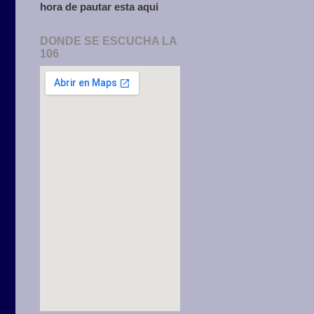
hora de pautar esta aqui
DONDE SE ESCUCHA LA
106