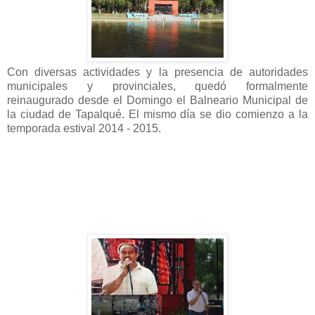
Con diversas actividades y la presencia de autoridades
municipales y provinciales, quedó formalmente
reinaugurado desde el Domingo el Balneario Municipal de
la ciudad de Tapalqué. El mismo día se dio comienzo a la
temporada estival 2014 - 2015.