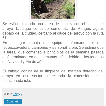
Se está realizando una tarea de limpieza en el sector del
arroyo Tapalqué conocido como Isla de Mengui, aguas
debajo de la ciudad, cercano al cruce del arroyo con la ruta
51.
En el lugar trabaja un equipo conformado por una
retroexcavadora, camiones y personal a pie. Se estima que
la tarea, que comenzó a principios de la semana pasada
esté terminada en dos semanas más, debido a los feriados
de Navidad y Fin de año.
El trabajo consta de la limpieza del margen derecho del
arroyo en ese sector sobre toda la extensión de la
mencionada isla.
a la/s
19:55
Compartir