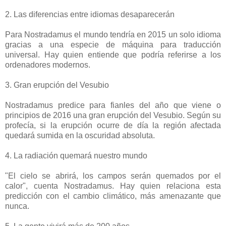
2. Las diferencias entre idiomas desaparecerán
Para Nostradamus el mundo tendría en 2015 un solo idioma
gracias a una especie de máquina para traducción
universal. Hay quien entiende que podría referirse a los
ordenadores modernos.
3. Gran erupción del Vesubio
Nostradamus predice para fianles del año que viene o
principios de 2016 una gran erupción del Vesubio. Según su
profecía, si la erupción ocurre de día la región afectada
quedará sumida en la oscuridad absoluta.
4. La radiación quemará nuestro mundo
"El cielo se abrirá, los campos serán quemados por el
calor", cuenta Nostradamus. Hay quien relaciona esta
predicción con el cambio climático, más amenazante que
nunca.