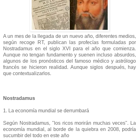
A un mes de la llegada de un nuevo año, diferentes medios,
según recoge RT, publican las profecías formuladas por
Nostradamus en el siglo XVI para el año que comienza.
Aunque no tengan fundamento y suenen incluso absurdos,
algunos de los pronósticos del famoso médico y astrólogo
francés se hicieron realidad. Aunque siglos después, hay
que contextualizarlos.
Nostradamus
1. La economía mundial se derrumbará
Según Nostradamus, "los ricos morirán muchas veces". La
economía mundial, al borde de la quiebra en 2008, podría
sucumbir del todo en este año