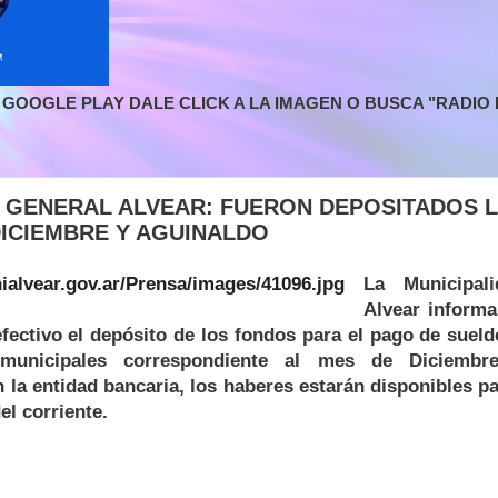
GOOGLE PLAY DALE CLICK A LA IMAGEN O BUSCA "RADIO L
E GENERAL ALVEAR: FUERON DEPOSITADOS 
DICIEMBRE Y AGUINALDO
La Municipal
Alvear informa
efectivo el depósito de los fondos para el pago de suel
municipales correspondiente al mes de Diciembr
 la entidad bancaria, los haberes estarán disponibles p
el corriente.