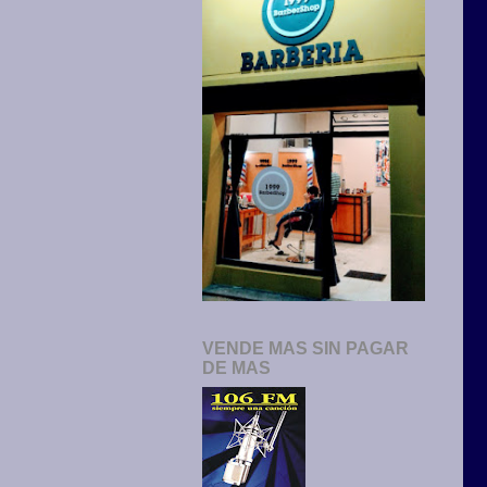
VENDE MAS SIN PAGAR
DE MAS