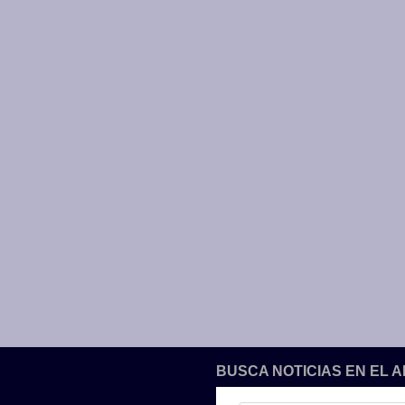
BUSCA NOTICIAS EN EL 