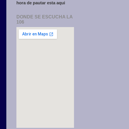
hora de pautar esta aqui
DONDE SE ESCUCHA LA
106