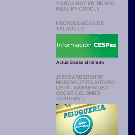
VISITAS HOY EN TIEMPO
REAL BY GOOGLE
NECROLOGICAS DE
SALADILLO
Actualizadas al minuto
1999 BARBERSHOP
MORENO 2747 LAUTARO
LISTA - BARBERO (BY
OSCAR COLOMBO
ACADEMY )