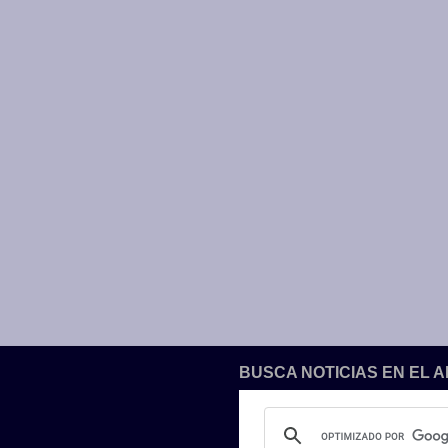
BUSCA NOTICIAS EN EL 