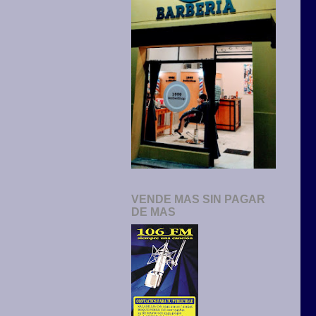
VENDE MAS SIN PAGAR
DE MAS