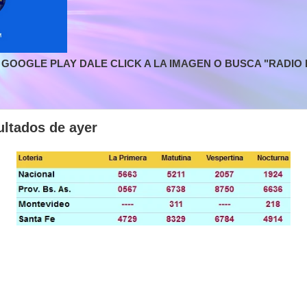
GOOGLE PLAY DALE CLICK A LA IMAGEN O BUSCA "RADIO L
ultados de ayer