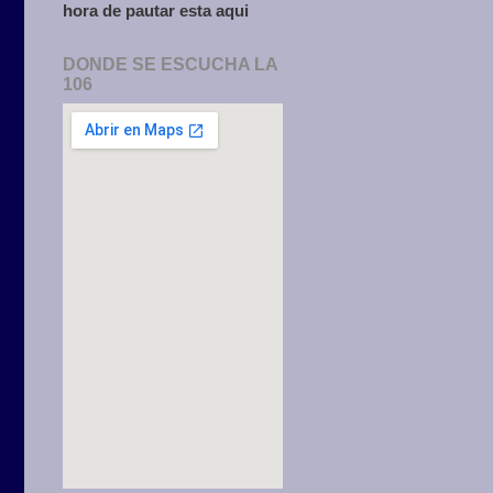
hora de pautar esta aqui
DONDE SE ESCUCHA LA
106