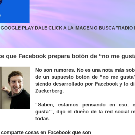
GOOGLE PLAY DALE CLICK A LA IMAGEN O BUSCA "RADIO L
ce que Facebook prepara botón de “no me gust
No son rumores. No es una nota más sobr
de un supuesto botón de “no me gusta”
siendo desarrollado por Facebook y lo di
Zuckerberg.
“Saben, estamos pensando en eso, 
gusta’”, dijo el dueño de la red social 
todas.
e comparte cosas en Facebook que son