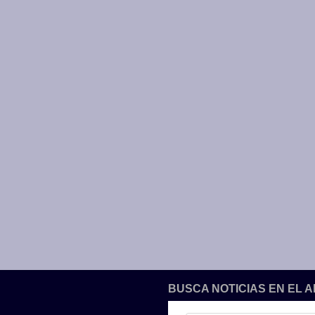
BUSCA NOTICIAS EN EL 