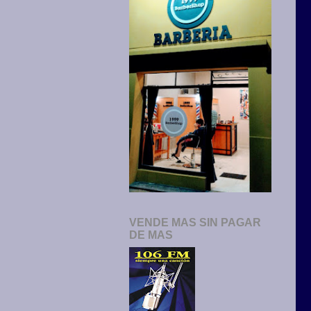
VENDE MAS SIN PAGAR
DE MAS