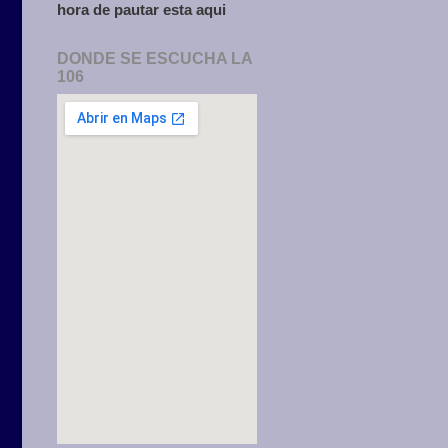
hora de pautar esta aqui
DONDE SE ESCUCHA LA
106