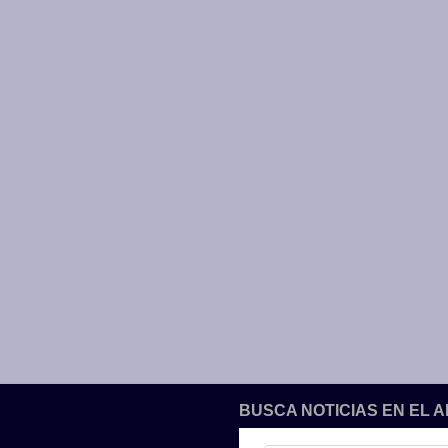
BUSCA NOTICIAS EN EL 