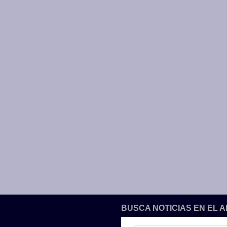
BUSCA NOTICIAS EN EL 