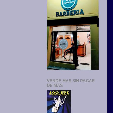
VENDE MAS SIN PAGAR
DE MAS