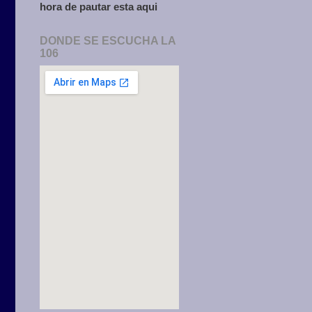
hora de pautar esta aqui
DONDE SE ESCUCHA LA
106