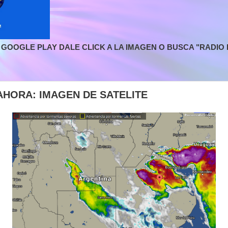
GOOGLE PLAY DALE CLICK A LA IMAGEN O BUSCA "RADIO L
AHORA: IMAGEN DE SATELITE