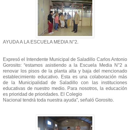
AYUDA A LA ESCUELA MEDIA N°2.
Expresó el Intendente Municipal de Saladillo Carlos Antonio
Gorosito: “estamos asistiendo a la Escuela Media N°2 a
renovar los pisos de la planta alta y baja del mencionado
establecimiento educativo. Esta es una colaboración más
de la Municipalidad de Saladillo con las instituciones
educativas de nuestro medio. Para nosotros, la educación
es prioridad de prioridades. El Colegio
Nacional tendrá toda nuestra ayuda”, señaló Gorosito.