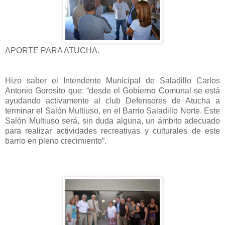
APORTE PARA ATUCHA.
Hizo saber el Intendente Municipal de Saladillo Carlos
Antonio Gorosito que: “desde el Gobierno Comunal se está
ayudando activamente al club Defensores de Atucha a
terminar el Salón Multiuso, en el Barrio Saladillo Norte. Este
Salón Multiuso será, sin duda alguna, un ámbito adecuado
para realizar actividades recreativas y culturales de este
barrio en pleno crecimiento”.