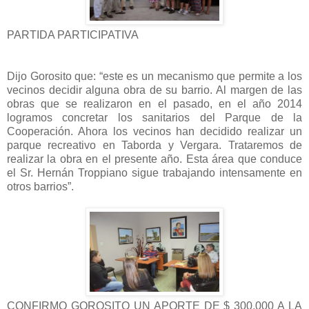
PARTIDA PARTICIPATIVA
Dijo Gorosito que: “este es un mecanismo que permite a los
vecinos decidir alguna obra de su barrio. Al margen de las
obras que se realizaron en el pasado, en el año 2014
logramos concretar los sanitarios del Parque de la
Cooperación. Ahora los vecinos han decidido realizar un
parque recreativo en Taborda y Vergara. Trataremos de
realizar la obra en el presente año. Esta área que conduce
el Sr. Hernán Troppiano sigue trabajando intensamente en
otros barrios”.
CONFIRMO GOROSITO UN APORTE DE $ 300.000 A LA