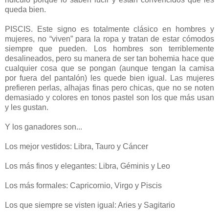
queda bien.
PISCIS. Este signo es totalmente clásico en hombres y
mujeres, no “viven” para la ropa y tratan de estar cómodos
siempre que pueden. Los hombres son terriblemente
desalineados, pero su manera de ser tan bohemia hace que
cualquier cosa que se pongan (aunque tengan la camisa
por fuera del pantalón) les quede bien igual. Las mujeres
prefieren perlas, alhajas finas pero chicas, que no se noten
demasiado y colores en tonos pastel son los que más usan
y les gustan.
Y los ganadores son...
Los mejor vestidos: Libra, Tauro y Cáncer
Los más finos y elegantes: Libra, Géminis y Leo
Los más formales: Capricornio, Virgo y Piscis
Los que siempre se visten igual: Aries y Sagitario