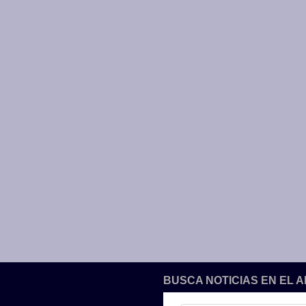
BUSCA NOTICIAS EN EL 