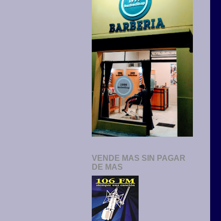
VENDE MAS SIN PAGAR
DE MAS