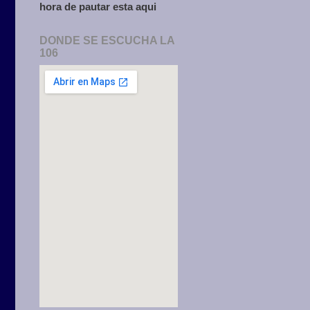
hora de pautar esta aqui
DONDE SE ESCUCHA LA
106