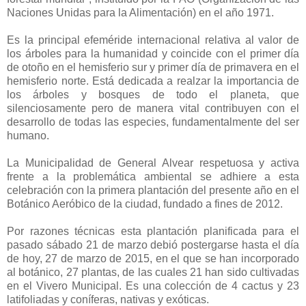
Naciones Unidas para la Alimentación) en el año 1971.
Es la principal efeméride internacional relativa al valor de
los árboles para la humanidad y coincide con el primer día
de otoño en el hemisferio sur y primer día de primavera en el
hemisferio norte. Está dedicada a realzar la importancia de
los árboles y bosques de todo el planeta, que
silenciosamente pero de manera vital contribuyen con el
desarrollo de todas las especies, fundamentalmente del ser
humano.
La Municipalidad de General Alvear respetuosa y activa
frente a la problemática ambiental se adhiere a esta
celebración con la primera plantación del presente año en el
Botánico Aeróbico de la ciudad, fundado a fines de 2012.
Por razones técnicas esta plantación planificada para el
pasado sábado 21 de marzo debió postergarse hasta el día
de hoy, 27 de marzo de 2015, en el que se han incorporado
al botánico, 27 plantas, de las cuales 21 han sido cultivadas
en el Vivero Municipal. Es una colección de 4 cactus y 23
latifoliadas y coníferas, nativas y exóticas.