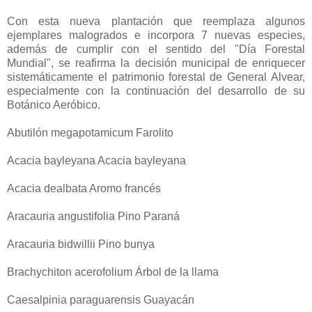
Con esta nueva plantación que reemplaza algunos
ejemplares malogrados e incorpora 7 nuevas especies,
además de cumplir con el sentido del "Día Forestal
Mundial", se reafirma la decisión municipal de enriquecer
sistemáticamente el patrimonio forestal de General Alvear,
especialmente con la continuación del desarrollo de su
Botánico Aeróbico.
Abutilón megapotamicum Farolito
Acacia bayleyana Acacia bayleyana
Acacia dealbata Aromo francés
Aracauria angustifolia Pino Paraná
Aracauria bidwillii Pino bunya
Brachychiton acerofolium Árbol de la llama
Caesalpinia paraguarensis Guayacán