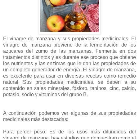
El vinagre de manzana y sus propiedades medicinales. El
vinagre de manzana proviene de la fermentación de los
azucares del zumo de las manzanas. Fermenta en dos
tratamientos distintos y es durante ese proceso que obtiene
los nutrientes y las enzimas que le dan las propiedades de
un completo generador de energía. El vinagre de manzana,
es excelente para usar en diversas recetas como remedio
natural. Sus propiedades medicinales, se deben a su
contenido en sales minerales, fósforo, taninos, cinc, calcio,
potasio, sodio y vitaminas del grupo B.
A continuación podemos ver algunas de sus propiedades
medicinales más destacadas:
Para perder peso: Es de los usos más difundidos del
vinagre de manzana. hay estudios que demuestran como el