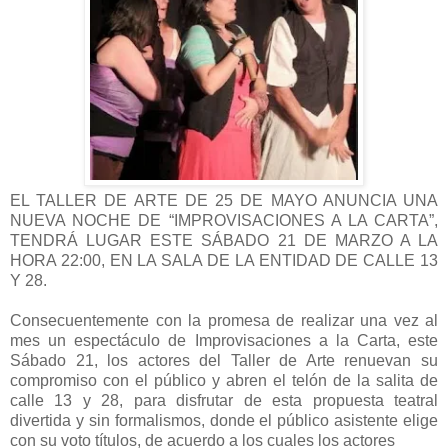
EL TALLER DE ARTE DE 25 DE MAYO ANUNCIA UNA
NUEVA NOCHE DE “IMPROVISACIONES A LA CARTA”,
TENDRÁ LUGAR ESTE SÁBADO 21 DE MARZO A LA
HORA 22:00, EN LA SALA DE LA ENTIDAD DE CALLE 13
Y 28.
Consecuentemente con la promesa de realizar una vez al
mes un espectáculo de Improvisaciones a la Carta, este
Sábado 21, los actores del Taller de Arte renuevan su
compromiso con el público y abren el telón de la salita de
calle 13 y 28, para disfrutar de esta propuesta teatral
divertida y sin formalismos, donde el público asistente elige
con su voto títulos, de acuerdo a los cuales los actores