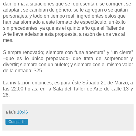
dan forma a situaciones que se representan, se corrigen, se
adaptan, se cambian de género, se le agregan o se quitan
personajes, y todo en tiempo real; ingredientes estos que
han transformado a este formato de espectáculo, un éxito
sin precedentes, ya que es el quinto año que el Taller de
Arte lleva adelante esta propuesta, a razón de una vez al
mes.
Siempre renovado; siempre con “una apertura” y “un cierre”
–que es lo único preparado- que trata de sorprender y
divertir; siempre con un bufete; y siempre con el mismo valor
de la entrada: $25.-
La invitación entonces, es para éste Sábado 21 de Marzo, a
las 22:00 horas, en la Sala del Taller de Arte de calle 13 y
28.
a la/s
10:46
Compartir