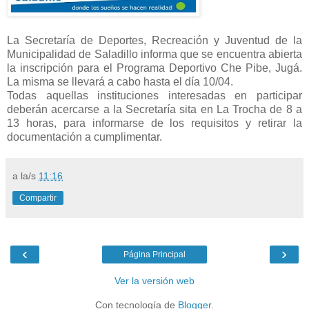
La Secretaría de Deportes, Recreación y Juventud de la
Municipalidad de Saladillo informa que se encuentra abierta
la inscripción para el Programa Deportivo Che Pibe, Jugá.
La misma se llevará a cabo hasta el día 10/04.
Todas aquellas instituciones interesadas en participar
deberán acercarse a la Secretaría sita en La Trocha de 8 a
13 horas, para informarse de los requisitos y retirar la
documentación a cumplimentar.
a la/s
11:16
Compartir
‹
›
Página Principal
Ver la versión web
Con tecnología de
Blogger
.