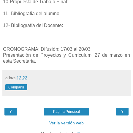
10-Propuesta de Trabajo Final:
11- Bibliografía del alumno:
12- Bibliografía del Docente:
CRONOGRAMA: Difusión: 17/03 al 20/03
Presentación de Proyectos y Currículum: 27 de marzo en
esta Secretaría.
a la/s
12:22
Compartir
‹
›
Página Principal
Ver la versión web