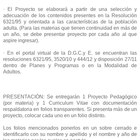
· El Proyecto se elaborará a partir de una selección y
adecuación de los contenidos presentes en la Resolución
6321/95 y orientada a las características de la población
adulta. (Para las materias que tienen continuidad en más de
un año, se debe presentar proyecto por cada año al que
aspire ingresar).
· En el portal virtual de la D.G.C.y E. se encuentran las
resoluciones 6321/95, 3520/10 y 444/12 y disposición 27/11
dentro de Planes y Programas o en la Modalidad de
Adultos.
PRESENTACIÓN: Se entregarán 1 Proyecto Pedagógico
(por materia) y 1 Curriculum Vitae con documentación
respaldatoria en folios transparentes. Si presenta más de un
proyecto, colocar cada uno en un folio distinto.
Los folios mencionados ponerlos en un sobre cerrado e
identificarlo con su nombre y apellido y el nombre y año de