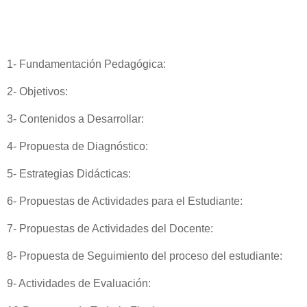
1- Fundamentación Pedagógica:
2- Objetivos:
3- Contenidos a Desarrollar:
4- Propuesta de Diagnóstico:
5- Estrategias Didácticas:
6- Propuestas de Actividades para el Estudiante:
7- Propuestas de Actividades del Docente:
8- Propuesta de Seguimiento del proceso del estudiante:
9- Actividades de Evaluación: