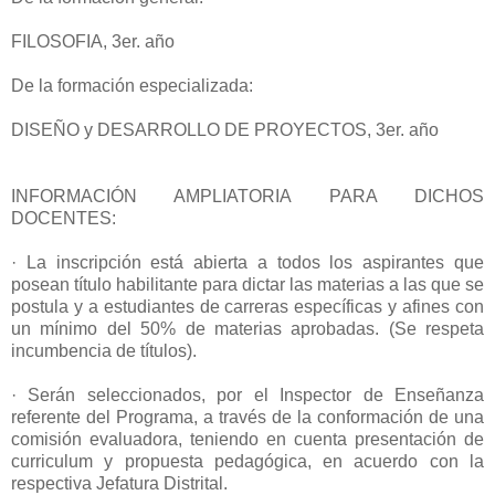
FILOSOFIA, 3er. año
De la formación especializada:
DISEÑO y DESARROLLO DE PROYECTOS, 3er. año
INFORMACIÓN AMPLIATORIA PARA DICHOS
DOCENTES:
· La inscripción está abierta a todos los aspirantes que
posean título habilitante para dictar las materias a las que se
postula y a estudiantes de carreras específicas y afines con
un mínimo del 50% de materias aprobadas. (Se respeta
incumbencia de títulos).
· Serán seleccionados, por el Inspector de Enseñanza
referente del Programa, a través de la conformación de una
comisión evaluadora, teniendo en cuenta presentación de
curriculum y propuesta pedagógica, en acuerdo con la
respectiva Jefatura Distrital.