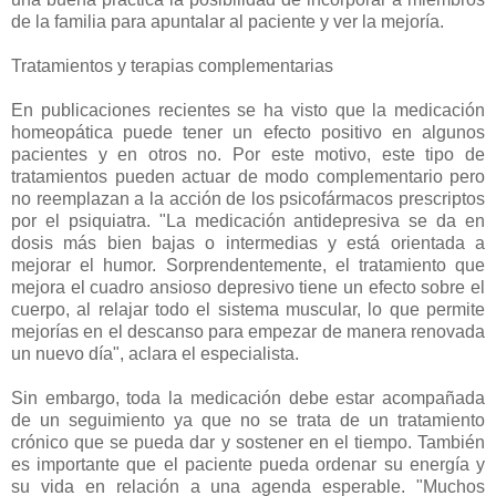
de la familia para apuntalar al paciente y ver la mejoría.
Tratamientos y terapias complementarias
En publicaciones recientes se ha visto que la medicación
homeopática puede tener un efecto positivo en algunos
pacientes y en otros no. Por este motivo, este tipo de
tratamientos pueden actuar de modo complementario pero
no reemplazan a la acción de los psicofármacos prescriptos
por el psiquiatra. "La medicación antidepresiva se da en
dosis más bien bajas o intermedias y está orientada a
mejorar el humor. Sorprendentemente, el tratamiento que
mejora el cuadro ansioso depresivo tiene un efecto sobre el
cuerpo, al relajar todo el sistema muscular, lo que permite
mejorías en el descanso para empezar de manera renovada
un nuevo día", aclara el especialista.
Sin embargo, toda la medicación debe estar acompañada
de un seguimiento ya que no se trata de un tratamiento
crónico que se pueda dar y sostener en el tiempo. También
es importante que el paciente pueda ordenar su energía y
su vida en relación a una agenda esperable. "Muchos