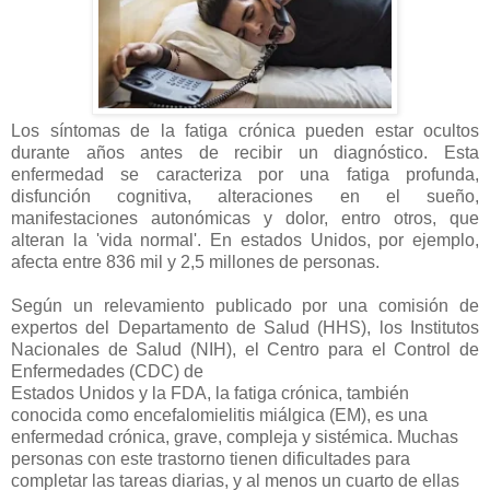
Los síntomas de la fatiga crónica pueden estar ocultos
durante años antes de recibir un diagnóstico. Esta
enfermedad se caracteriza por una fatiga profunda,
disfunción cognitiva, alteraciones en el sueño,
manifestaciones autonómicas y dolor, entro otros, que
alteran la 'vida normal'. En estados Unidos, por ejemplo,
afecta entre 836 mil y 2,5 millones de personas.
Según un relevamiento publicado por una comisión de
expertos del Departamento de Salud (HHS), los Institutos
Nacionales de Salud (NIH), el Centro para el Control de
Enfermedades (CDC) de
Estados Unidos y la FDA, la fatiga crónica, también
conocida como encefalomielitis miálgica (EM), es una
enfermedad crónica, grave, compleja y sistémica. Muchas
personas con este trastorno tienen dificultades para
completar las tareas diarias, y al menos un cuarto de ellas