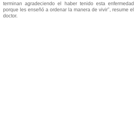
terminan agradeciendo el haber tenido esta enfermedad
porque les enseñó a ordenar la manera de vivir", resume el
doctor.