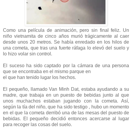
Como una película de animación, pero sin final feliz. Un
niño vietnamita de cinco años murió trágicamente al caer
desde unos 20 metros. Se había enredado en los hilos de
una cometa, que tras una fuerte ráfaga lo elevó del suelo y
lo hizo volar sin control.
El suceso ha sido captado por la cámara de una persona
que se encontraba en el mismo parque en
el que han tenido lugar los hechos.
El pequeño, llamado Van Minh Dat, estaba ayudando a su
madre, que trabaja en un puesto de bebidas junto al que
unos muchachos estaban jugando con la cometa. Así,
según la tía del niño, que ha sido testigo , hubo un momento
en el que la cometa derribó una de las mesas del puesto de
bebidas. El pequeño decidió entonces acercarse al lugar
para recoger las cosas del suelo.