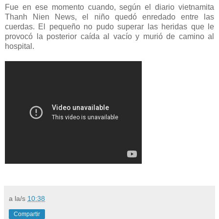
Fue en ese momento cuando, según el diario vietnamita
Thanh Nien News, el niño quedó enredado entre las
cuerdas. El pequeño no pudo superar las heridas que le
provocó la posterior caída al vacío y murió de camino al
hospital.
a la/s
10:38
Compartir