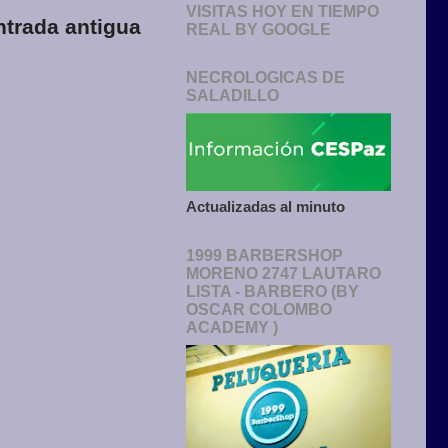
VISITAS HOY EN TIEMPO
ntrada antigua
REAL BY GOOGLE
NECROLOGICAS DE
SALADILLO
Actualizadas al minuto
1999 BARBERSHOP
MORENO 2747 LAUTARO
LISTA - BARBERO (BY
OSCAR COLOMBO
ACADEMY )