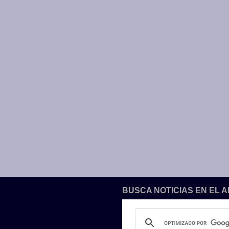
BUSCA NOTICIAS EN EL 