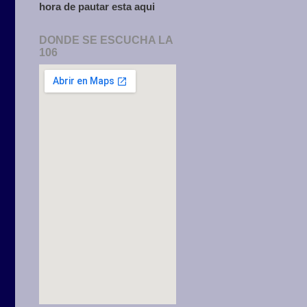
hora de pautar esta aqui
DONDE SE ESCUCHA LA
106