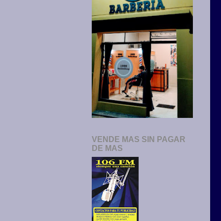
VENDE MAS SIN PAGAR
DE MAS