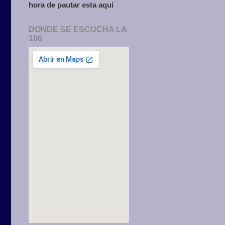
hora de pautar esta aqui
DONDE SE ESCUCHA LA
106