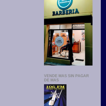
VENDE MAS SIN PAGAR
DE MAS