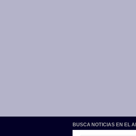
BUSCA NOTICIAS EN EL 