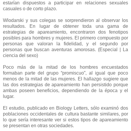
estarían dispuestos a participar en relaciones sexuales
casuales o de corto plazo.
Wlodarski y sus colegas se sorprendieron al observar los
resultados. En lugar de obtener toda una gama de
estrategias de apareamiento, encontraron dos fenotipos
posibles para hombres y mujeres. El primero compuesto por
personas que valoran la fidelidad, y el segundo por
personas que buscan aventuras amorosas. (Especial | La
ciencia del sexo)
Poco más de la mitad de los hombres encuestados
formaban parte del grupo “promiscuo”, al igual que poco
menos de la mitad de las mujeres. El hallazgo sugiere que
las dos estrategias de apareamiento han persistido porque
ambas poseen beneficios, dependiendo de la época y el
lugar.
El estudio, publicado en Biology Letters, sólo examinó dos
poblaciones occidentales de cultura bastante similares, por
lo que sería interesante ver si estos tipos de apareamiento
se presentan en otras sociedades.