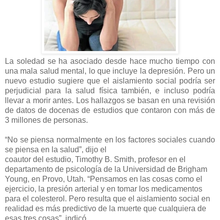
La soledad se ha asociado desde hace mucho tiempo con
una mala salud mental, lo que incluye la depresión. Pero un
nuevo estudio sugiere que el aislamiento social podría ser
perjudicial para la salud física también, e incluso podría
llevar a morir antes. Los hallazgos se basan en una revisión
de datos de docenas de estudios que contaron con más de
3 millones de personas.
“No se piensa normalmente en los factores sociales cuando
se piensa en la salud”, dijo el
coautor del estudio, Timothy B. Smith, profesor en el
departamento de psicología de la Universidad de Brigham
Young, en Provo, Utah. “Pensamos en las cosas como el
ejercicio, la presión arterial y en tomar los medicamentos
para el colesterol. Pero resulta que el aislamiento social en
realidad es más predictivo de la muerte que cualquiera de
esas tres cosas”, indicó.