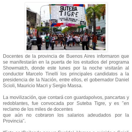
Docentes de la provincia de Buenos Aires informaron que
se manifestarán en la puerta de los estudios del programa
Showmatch, donde este lunes por la noche visitarán al
conductor Marcelo Tinelli los principales candidatos a la
presidencia de la Nación, entre ellos, el gobernador Daniel
Scioli, Mauricio Macri y Sergio Massa.
La movilización, que contará con guardapolvos, pancartas y
redoblantes, fue convocada por Suteba Tigre, y es "en
reclamo de los miles de docentes
que aún no cobraron los salarios adeudados por la
Provincia".