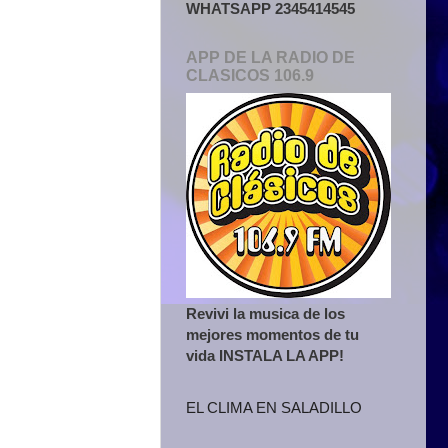
WHATSAPP 2345414545
APP DE LA RADIO DE
CLASICOS 106.9
Revivi la musica de los
mejores momentos de tu
vida INSTALA LA APP!
EL CLIMA EN SALADILLO