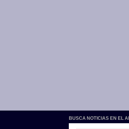
BUSCA NOTICIAS EN EL 