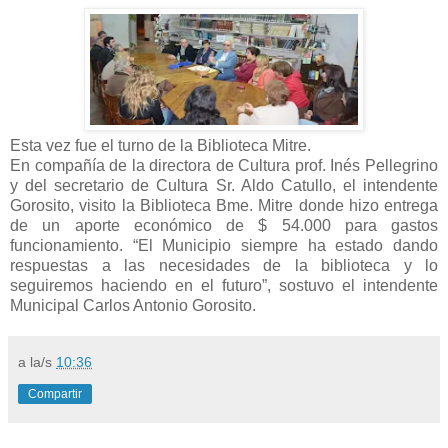
Esta vez fue el turno de la Biblioteca Mitre.
En compañía de la directora de Cultura prof. Inés Pellegrino
y del secretario de Cultura Sr. Aldo Catullo, el intendente
Gorosito, visito la Biblioteca Bme. Mitre donde hizo entrega
de un aporte económico de $ 54.000 para gastos
funcionamiento. “El Municipio siempre ha estado dando
respuestas a las necesidades de la biblioteca y lo
seguiremos haciendo en el futuro”, sostuvo el intendente
Municipal Carlos Antonio Gorosito.
a la/s
10:36
Compartir