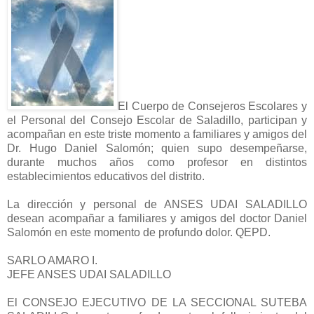
El Cuerpo de Consejeros Escolares y
el Personal del Consejo Escolar de Saladillo, participan y
acompañan en este triste momento a familiares y amigos del
Dr. Hugo Daniel Salomón; quien supo desempeñarse,
durante muchos años como profesor en distintos
establecimientos educativos del distrito.
La dirección y personal de ANSES UDAI SALADILLO
desean acompañar a familiares y amigos del doctor Daniel
Salomón en este momento de profundo dolor. QEPD.
SARLO AMARO I.
JEFE ANSES UDAI SALADILLO
El CONSEJO EJECUTIVO DE LA SECCIONAL SUTEBA