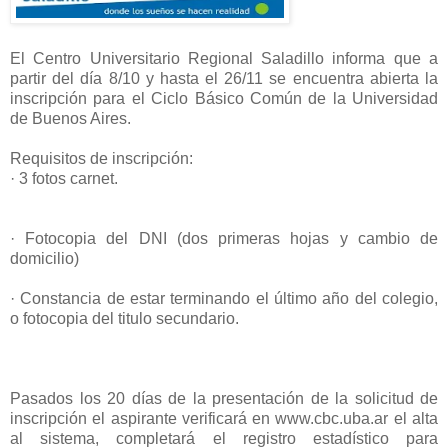
El Centro Universitario Regional Saladillo informa que a
partir del día 8/10 y hasta el 26/11 se encuentra abierta la
inscripción para el Ciclo Básico Común de la Universidad
de Buenos Aires.
Requisitos de inscripción:
· 3 fotos carnet.
· Fotocopia del DNI (dos primeras hojas y cambio de
domicilio)
· Constancia de estar terminando el último año del colegio,
o fotocopia del titulo secundario.
Pasados los 20 días de la presentación de la solicitud de
inscripción el aspirante verificará en www.cbc.uba.ar el alta
al sistema, completará el registro estadístico para