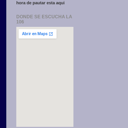
hora de pautar esta aqui
DONDE SE ESCUCHA LA
106