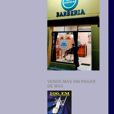
VENDE MAS SIN PAGAR
DE MAS