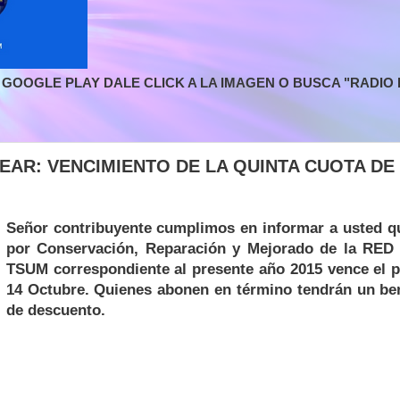
GOOGLE PLAY DALE CLICK A LA IMAGEN O BUSCA "RADIO L
AR: VENCIMIENTO DE LA QUINTA CUOTA DE 
Señor contribuyente cumplimos en informar a usted qu
por Conservación, Reparación y Mejorado de la RED 
TSUM correspondiente al presente año 2015 vence el 
14 Octubre. Quienes abonen en término tendrán un be
de descuento.