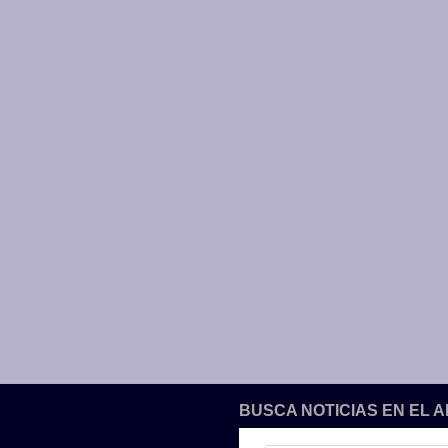
BUSCA NOTICIAS EN EL 