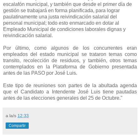
escalafón municipal, y también que desde el primer día de
gestión se trabajará en forma planificada, para lograr
paulatinamente una justa reivindicación salarial del
personal municipal; todo esto enmarcado en dotar al
Empleado Municipal de condiciones laborales dignas y
reivindicación salarial.
Por último, como algunos de los concurrentes eran
empleados del estado municipal se trataron temas como
transito, recolección de residuos, y también, otros temas
contemplados en la Plataforma de Gobierno presentada
antes de las PASO por José Luis.
Este tipo de reuniones son partes de la abultada agenda
que el Candidato a Intendente José Luis tiene pautadas
antes de las elecciones generales del 25 de Octubre."
a la/s
12:33
Compartir