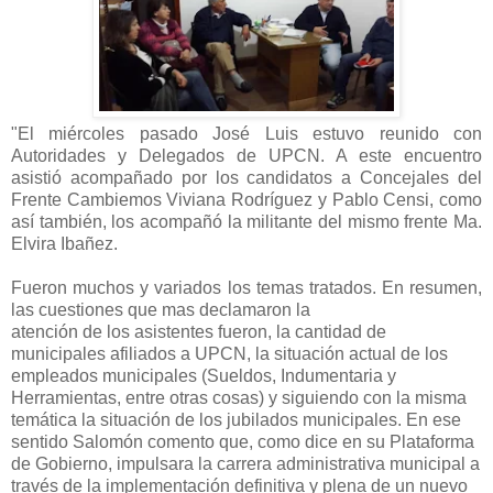
"El miércoles pasado José Luis estuvo reunido con
Autoridades y Delegados de UPCN. A este encuentro
asistió acompañado por los candidatos a Concejales del
Frente Cambiemos Viviana Rodríguez y Pablo Censi, como
así también, los acompañó la militante del mismo frente Ma.
Elvira Ibañez.
Fueron muchos y variados los temas tratados. En resumen,
las cuestiones que mas declamaron la
atención de los asistentes fueron, la cantidad de
municipales afiliados a UPCN, la situación actual de los
empleados municipales (Sueldos, Indumentaria y
Herramientas, entre otras cosas) y siguiendo con la misma
temática la situación de los jubilados municipales. En ese
sentido Salomón comento que, como dice en su Plataforma
de Gobierno, impulsara la carrera administrativa municipal a
través de la implementación definitiva y plena de un nuevo