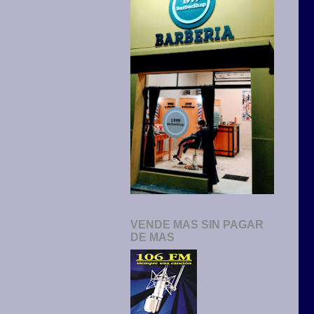
VENDE MAS SIN PAGAR
DE MAS