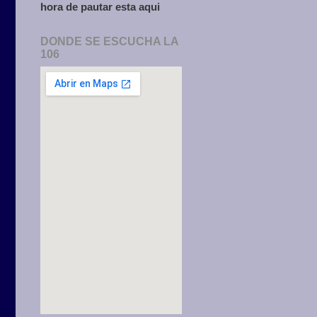
hora de pautar esta aqui
DONDE SE ESCUCHA LA
106