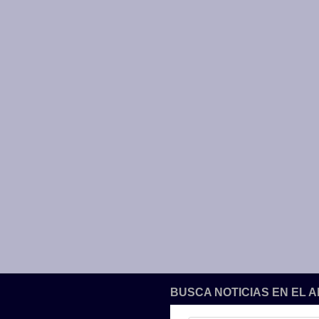
BUSCA NOTICIAS EN EL 