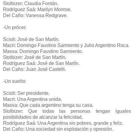
Stolbizer: Claudia Fontán.
Rodríguez Saá: Marilyn Monroe.
Del Caño: Vanessa Redgrave.
-Un prócer:
Scioli: José de San Martín.
Macri: Domingo Faustino Sarmiento y Julio Argentino Roca.
Massa: Domingo Faustino Sarmiento.
Stolbizer: José de San Martín.
Rodríguez Saá: José de San Martín.
Del Caño: Juan José Castelli.
-Un sueño:
Scioli: Ser presidente.
Macri: Una Argentina unida.
Massa: Que cada argentino tenga su casa.
Stolbizer: Que todas las personas tengan iguales
posibilidades de alcanzar la felicidad.
Rodríguez Saá: Una Argentina sin pobres, grande y feliz.
Del Caño: Una sociedad sin explotación y opresión.