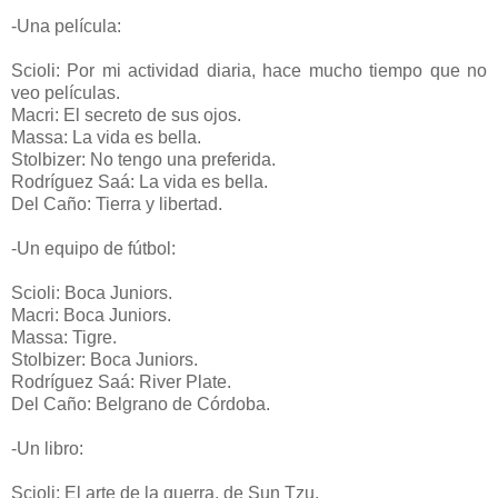
-Una película:
Scioli: Por mi actividad diaria, hace mucho tiempo que no
veo películas.
Macri: El secreto de sus ojos.
Massa: La vida es bella.
Stolbizer: No tengo una preferida.
Rodríguez Saá: La vida es bella.
Del Caño: Tierra y libertad.
-Un equipo de fútbol:
Scioli: Boca Juniors.
Macri: Boca Juniors.
Massa: Tigre.
Stolbizer: Boca Juniors.
Rodríguez Saá: River Plate.
Del Caño: Belgrano de Córdoba.
-Un libro:
Scioli: El arte de la guerra, de Sun Tzu.