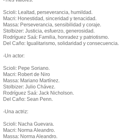
Scioli: Lealtad, perseverancia, humildad.
Macri: Honestidad, sinceridad y tenacidad.
Massa: Perseverancia, sensibilidad y coraje.
Stolbizer: Justicia, esfuerzo, generosidad.
Rodríguez Saá: Familia, honradez y patriotismo.
Del Caño: Igualitarismo, solidaridad y consecuencia.
-Un actor:
Scioli: Pepe Soriano.
Macri: Robert de Niro
Massa: Mariano Martínez.
Stolbizer: Julio Chávez.
Rodríguez Saá: Jack Nicholson.
Del Caño: Sean Penn.
-Una actriz:
Scioli: Nacha Guevara.
Macri: Norma Aleandro.
Massa: Norma Aleandro.