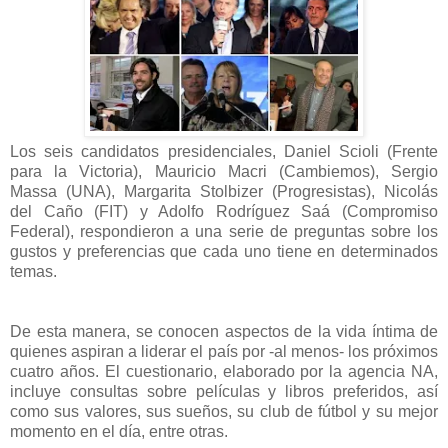
Los seis candidatos presidenciales, Daniel Scioli (Frente
para la Victoria), Mauricio Macri (Cambiemos), Sergio
Massa (UNA), Margarita Stolbizer (Progresistas), Nicolás
del Caño (FIT) y Adolfo Rodríguez Saá (Compromiso
Federal), respondieron a una serie de preguntas sobre los
gustos y preferencias que cada uno tiene en determinados
temas.
De esta manera, se conocen aspectos de la vida íntima de
quienes aspiran a liderar el país por -al menos- los próximos
cuatro años. El cuestionario, elaborado por la agencia NA,
incluye consultas sobre películas y libros preferidos, así
como sus valores, sus sueños, su club de fútbol y su mejor
momento en el día, entre otras.