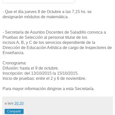
- Que el día jueves 8 de Octubre a las 7,15 hs. se
designarán módulos de matemática.
- Secretaría de Asuntos Docentes de Saladillo convoca a
Pruebas de Selección al personal titular de los
incisos A, B, y C de los servicios dependiente de la
Dirección de Educación Artística de cargo de Inspectores de
Enseñanza.
Cronograma:
Difusión: hasta el 9 de octubre.
Inscripción: del 13/10/2015 la 15/10/2015.
Inicio de pruebas: entre el 2 y 6 de noviembre.
Para mayor información dirigirse a esta Secretaría.
a la/s
20:20
Compartir