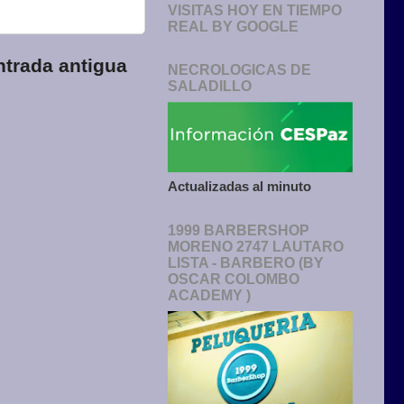
VISITAS HOY EN TIEMPO
REAL BY GOOGLE
ntrada antigua
NECROLOGICAS DE
SALADILLO
Actualizadas al minuto
1999 BARBERSHOP
MORENO 2747 LAUTARO
LISTA - BARBERO (BY
OSCAR COLOMBO
ACADEMY )