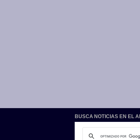
BUSCA NOTICIAS EN EL 