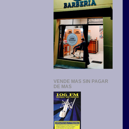
VENDE MAS SIN PAGAR
DE MAS