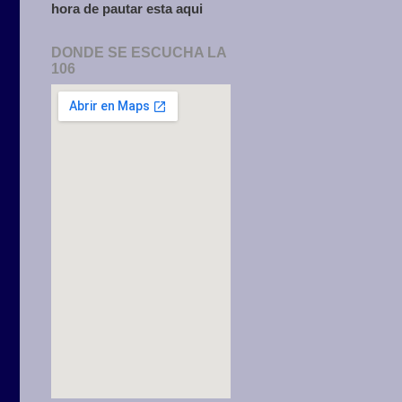
hora de pautar esta aqui
DONDE SE ESCUCHA LA
106