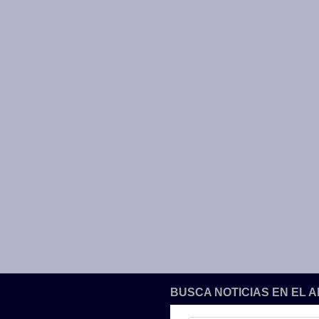
BUSCA NOTICIAS EN EL 