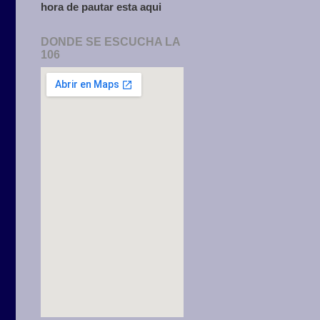
hora de pautar esta aqui
DONDE SE ESCUCHA LA
106