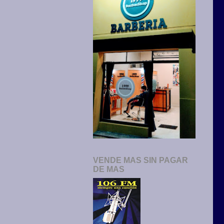
VENDE MAS SIN PAGAR
DE MAS