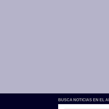
BUSCA NOTICIAS EN EL 