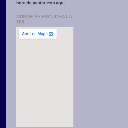
hora de pautar esta aqui
DONDE SE ESCUCHA LA
106