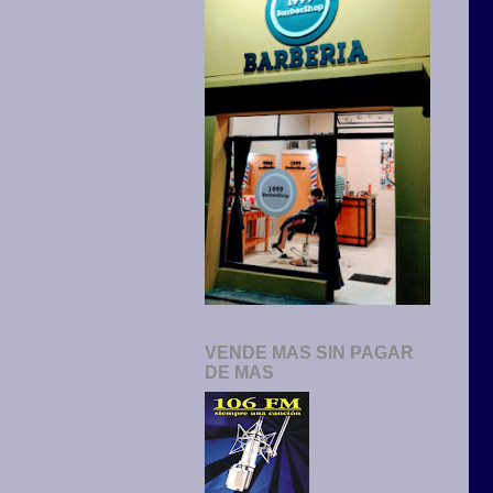
VENDE MAS SIN PAGAR
DE MAS