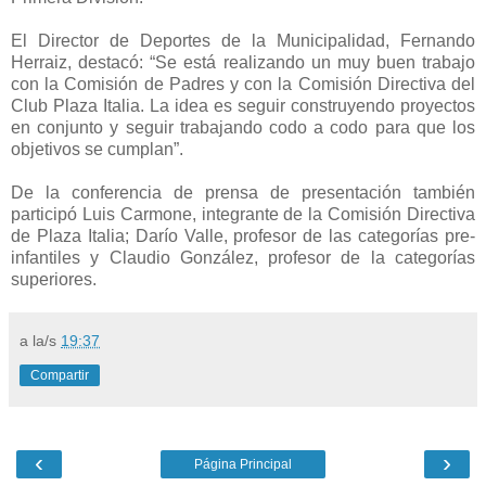
El Director de Deportes de la Municipalidad, Fernando
Herraiz, destacó: “Se está realizando un muy buen trabajo
con la Comisión de Padres y con la Comisión Directiva del
Club Plaza Italia. La idea es seguir construyendo proyectos
en conjunto y seguir trabajando codo a codo para que los
objetivos se cumplan”.
De la conferencia de prensa de presentación también
participó Luis Carmone, integrante de la Comisión Directiva
de Plaza Italia; Darío Valle, profesor de las categorías pre-
infantiles y Claudio González, profesor de la categorías
superiores.
a la/s
19:37
Compartir
‹
›
Página Principal