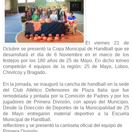
El viernes 21 de
Octubre se presentó la Copa Municipal de Handball que se
desarrollará el día de 6 Noviembre en el marco de los
festejos por los 180 años de 25 de Mayo. En dicho torneo
competirán 4 equipos de la región: 25 de Mayo, Lobos,
Chivilcoy y Bragado.
En la jornada, se inauguró la cancha de handball en la sede
del Club Atlético Defensores de Plaza Italia que fue
remodelada y pintada por la Comisión de Padres y por los
jugadores de Primera División, con apoyo del Municipio.
Desde la Dirección de Deportes de la Municipalidad de 25
de Mayo entregaron material deportivo a la Escuela
Municipal de Handball,
reflectores y se presentó la camiseta oficial del equipo de
Primera División.