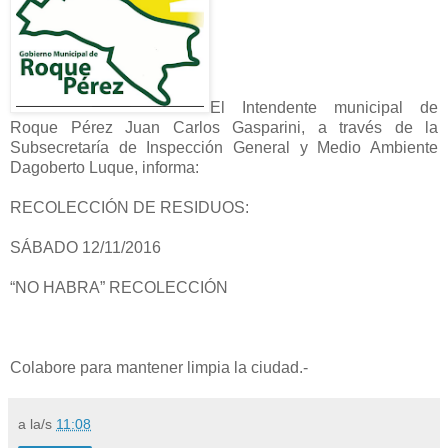
El Intendente municipal de
Roque Pérez Juan Carlos Gasparini, a través de la
Subsecretaría de Inspección General y Medio Ambiente
Dagoberto Luque, informa:
RECOLECCIÓN DE RESIDUOS:
SÁBADO 12/11/2016
“NO HABRA” RECOLECCIÓN
Colabore para mantener limpia la ciudad.-
a la/s
11:08